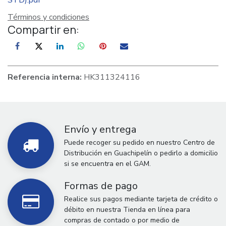
STD).pdf
Términos y condiciones
Compartir en:
Referencia interna:
HK311324116
Envío y entrega
Puede recoger su pedido en nuestro Centro de
Distribución en Guachipelín o pedirlo a domicilio
si se encuentra en el GAM.
Formas de pago
Realice sus pagos mediante tarjeta de crédito o
débito en nuestra Tienda en línea para
compras de contado o por medio de