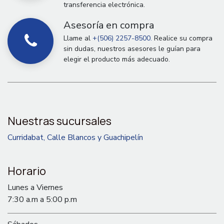
transferencia electrónica.
Asesoría en compra
Llame al
+(506) 2257-8500.
Realice su compra
sin dudas, nuestros asesores le guían para
elegir el producto más adecuado.
Nuestras sucursales
Curridabat, Calle Blancos y Guachipelín
Horario
Lunes a Viernes
7:30 a.m a 5:00 p.m