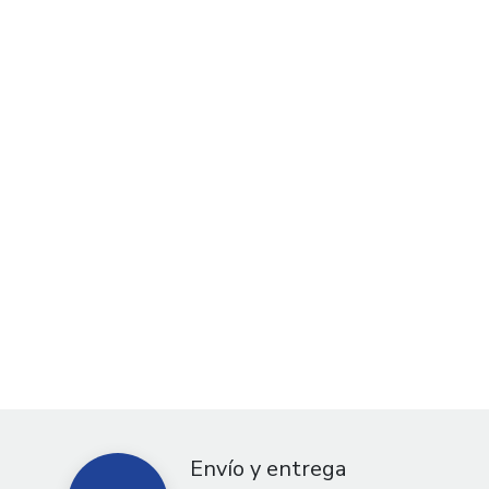
Envío y entrega