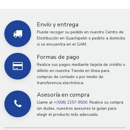
Envío y entrega
Puede recoger su pedido en nuestro Centro de
Distribución en Guachipelín o pedirlo a domicilio
si se encuentra en el GAM.
Formas de pago
Realice sus pagos mediante tarjeta de crédito o
débito en nuestra Tienda en línea para
compras de contado o por medio de
transferencia electrónica.
Asesoría en compra
Llame al
+(506) 2257-8500.
Realice su compra
sin dudas, nuestros asesores le guían para
elegir el producto más adecuado.