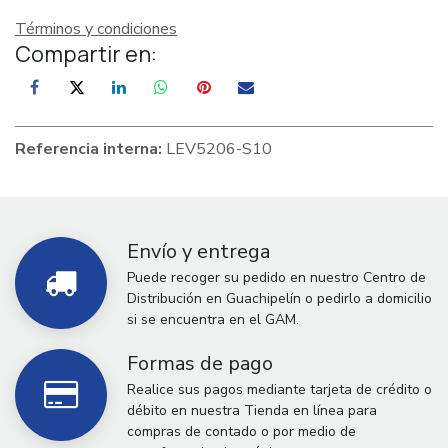
Términos y condiciones
Compartir en:
Referencia interna:
LEV5206-S10
Envío y entrega
Puede recoger su pedido en nuestro Centro de
Distribución en Guachipelín o pedirlo a domicilio
si se encuentra en el GAM.
Formas de pago
Realice sus pagos mediante tarjeta de crédito o
débito en nuestra Tienda en línea para
compras de contado o por medio de