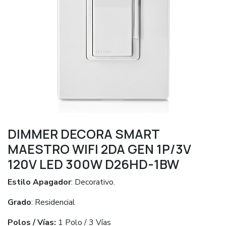
DIMMER DECORA SMART
MAESTRO WIFI 2DA GEN 1P/3V
120V LED 300W D26HD-1BW
Estilo Apagador
: Decorativo.
Grado
: Residencial
Polos / Vías:
1 Polo / 3 Vías