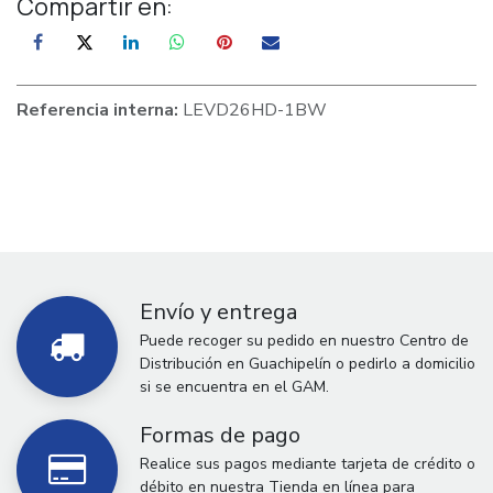
Compartir en:
Referencia interna:
LEVD26HD-1BW
Envío y entrega
Puede recoger su pedido en nuestro Centro de
Distribución en Guachipelín o pedirlo a domicilio
si se encuentra en el GAM.
Formas de pago
Realice sus pagos mediante tarjeta de crédito o
débito en nuestra Tienda en línea para