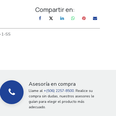
Compartir en:
-1-SS
Asesoría en compra
Llame al
+(506) 2257-8500.
Realice su
compra sin dudas, nuestros asesores le
guían para elegir el producto más
adecuado.