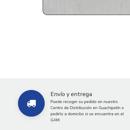
Envío y entrega
Puede recoger su pedido en nuestro
Centro de Distribución en Guachipelín o
pedirlo a domicilio si se encuentra en el
GAM.