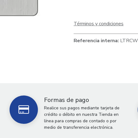
Términos y condiciones
Referencia interna:
LTRCW
Formas de pago
Realice sus pagos mediante tarjeta de
crédito o débito en nuestra Tienda en
línea para compras de contado o por
medio de transferencia electrónica.