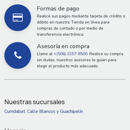
Formas de pago
Realice sus pagos mediante tarjeta de crédito o
débito en nuestra Tienda en línea para
compras de contado o por medio de
transferencia electrónica.
Asesoría en compra
Llame al
+(506) 2257-8500.
Realice su compra
sin dudas, nuestros asesores le guían para
elegir el producto más adecuado.
Nuestras sucursales
Curridabat, Calle Blancos y Guachipelín