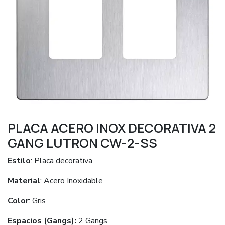
PLACA ACERO INOX DECORATIVA 2
GANG LUTRON CW-2-SS
Estilo
: Placa decorativa
Material
: Acero Inoxidable
Color
: Gris
Espacios (Gangs):
2 Gangs