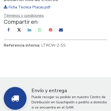
Ficha Tecnica Placas.pdf
Términos y condiciones
Compartir en:
Referencia interna:
LTRCW-2-SS
Envío y entrega
Puede recoger su pedido en nuestro Centro de
Distribución en Guachipelín o pedirlo a domicilio
si se encuentra en el GAM.