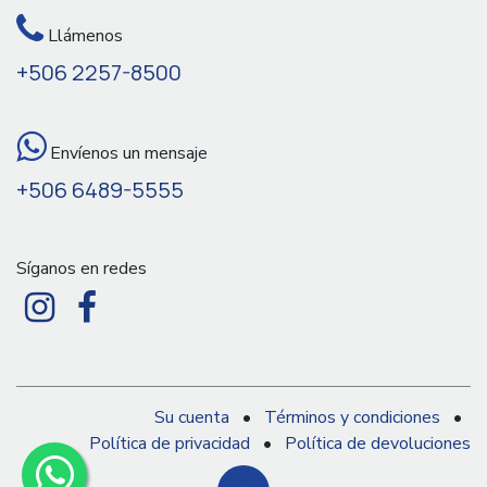
Llámenos
+506 2257-8500
Envíenos un mensaje
+506 6489-5555
Síganos en redes
Su cuenta
•
Términos y condiciones
•
Política de privacidad
•
Política de devoluciones