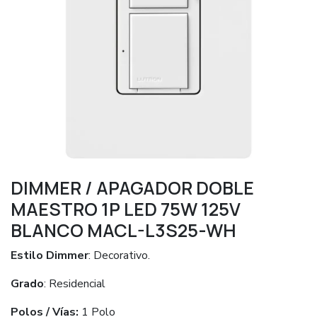
DIMMER / APAGADOR DOBLE
MAESTRO 1P LED 75W 125V
BLANCO MACL-L3S25-WH
Estilo Dimmer
: Decorativo.
Grado
: Residencial
Polos / Vías:
1 Polo