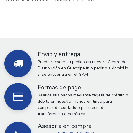
Envío y entrega
Puede recoger su pedido en nuestro Centro de
Distribución en Guachipelín o pedirlo a domicilio
si se encuentra en el GAM.
Formas de pago
Realice sus pagos mediante tarjeta de crédito o
débito en nuestra Tienda en línea para
compras de contado o por medio de
transferencia electrónica.
Asesoría en compra