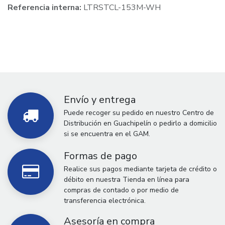
Referencia interna:
LTRSTCL-153M-WH
Envío y entrega
Puede recoger su pedido en nuestro Centro de
Distribución en Guachipelín o pedirlo a domicilio
si se encuentra en el GAM.
Formas de pago
Realice sus pagos mediante tarjeta de crédito o
débito en nuestra Tienda en línea para
compras de contado o por medio de
transferencia electrónica.
Asesoría en compra