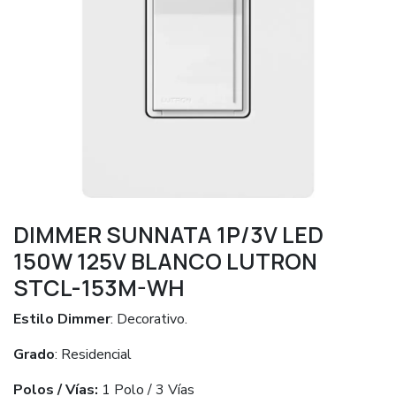
DIMMER SUNNATA 1P/3V LED
150W 125V BLANCO LUTRON
STCL-153M-WH
Estilo Dimmer
: Decorativo.
Grado
: Residencial
Polos / Vías:
1 Polo / 3 Vías