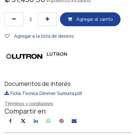
Impuestos incluidos
Agregar al c​​arrito
Agregar a la lista de deseos
LUTRON
Documentos de interés
Ficha Tecnica Dimmer Sunnata.pdf
Términos y condiciones
Compartir en: