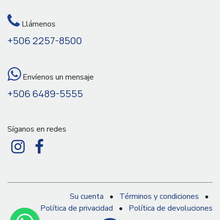
Llámenos
+506 2257-8500
Envíenos un mensaje
+506 6489-5555
Síganos en redes
Su cuenta
•
Términos y condiciones
•
Política de privacidad
•
Política de devoluciones