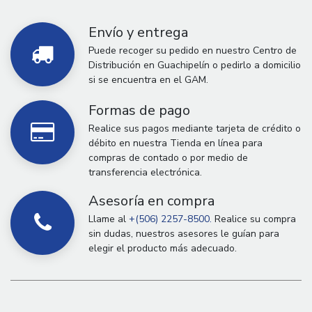
Envío y entrega
Puede recoger su pedido en nuestro Centro de
Distribución en Guachipelín o pedirlo a domicilio
si se encuentra en el GAM.
Formas de pago
Realice sus pagos mediante tarjeta de crédito o
débito en nuestra Tienda en línea para
compras de contado o por medio de
transferencia electrónica.
Asesoría en compra
Llame al
+(506) 2257-8500.
Realice su compra
sin dudas, nuestros asesores le guían para
elegir el producto más adecuado.