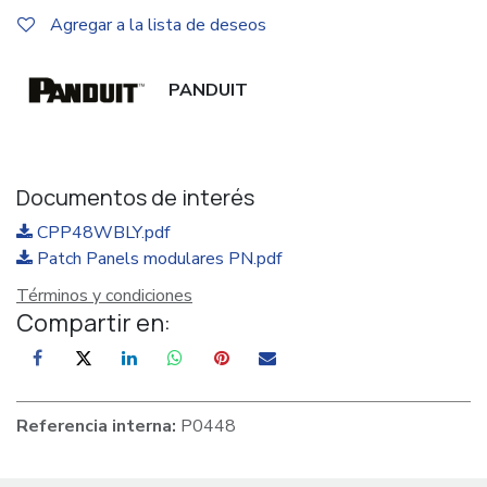
Agregar a la lista de deseos
PANDUIT
Documentos de interés
CPP48WBLY.pdf
Patch Panels modulares PN.pdf
Términos y condiciones
Compartir en:
Referencia interna:
P0448