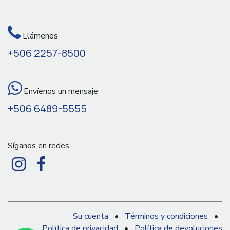
Llámenos
+506 2257-8500
Envíenos un mensaje
+506 6489-5555
Síganos en redes
Su cuenta
•
Términos y condiciones
•
Política de privacidad
•
Política de devoluciones