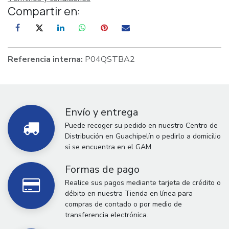
Compartir en:
Referencia interna:
P04QSTBA2
Envío y entrega
Puede recoger su pedido en nuestro Centro de
Distribución en Guachipelín o pedirlo a domicilio
si se encuentra en el GAM.
Formas de pago
Realice sus pagos mediante tarjeta de crédito o
débito en nuestra Tienda en línea para
compras de contado o por medio de
transferencia electrónica.