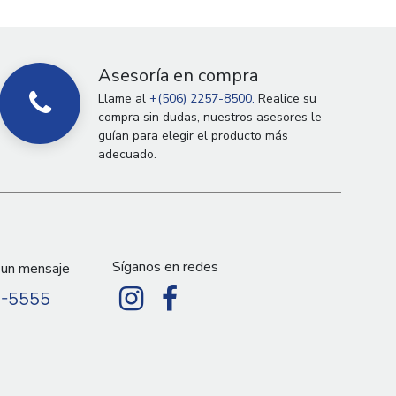
Asesoría en compra
Llame al
+(506) 2257-8500.
Realice su
compra sin dudas, nuestros asesores le
guían para elegir el producto más
adecuado.
Síganos en redes
 un mensaje
9-5555