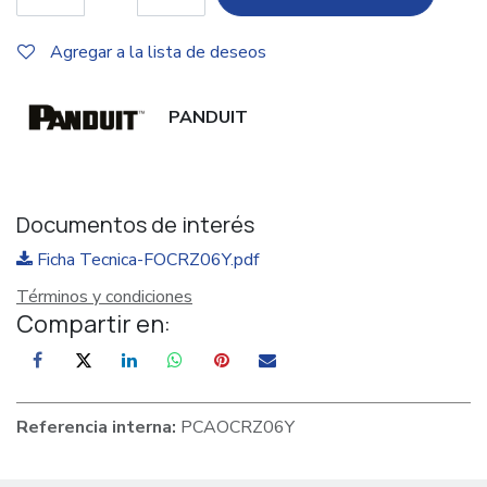
Agregar a la lista de deseos
PANDUIT
Documentos de interés
Ficha Tecnica-FOCRZ06Y.pdf
Términos y condiciones
Compartir en:
Referencia interna:
PCAOCRZ06Y