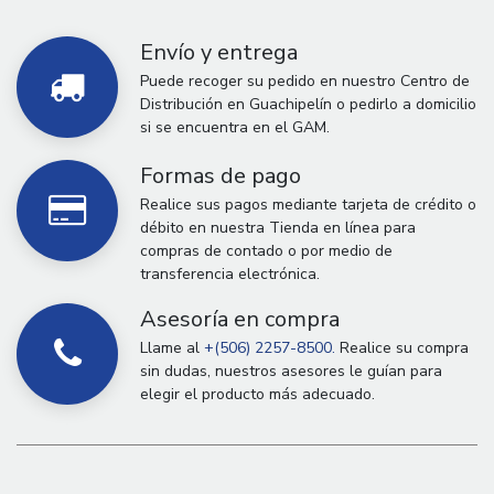
Envío y entrega
Puede recoger su pedido en nuestro Centro de
Distribución en Guachipelín o pedirlo a domicilio
si se encuentra en el GAM.
Formas de pago
Realice sus pagos mediante tarjeta de crédito o
débito en nuestra Tienda en línea para
compras de contado o por medio de
transferencia electrónica.
Asesoría en compra
Llame al
+(506) 2257-8500.
Realice su compra
sin dudas, nuestros asesores le guían para
elegir el producto más adecuado.