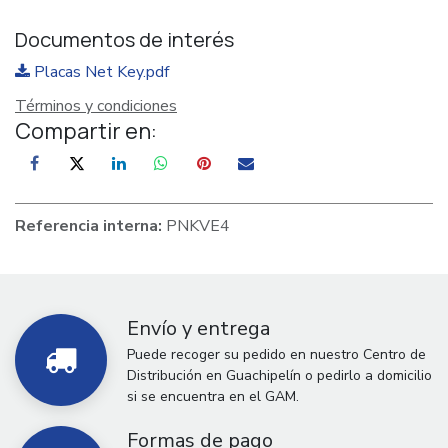
Documentos de interés
Placas Net Key.pdf
Términos y condiciones
Compartir en:
Referencia interna:
PNKVE4
Envío y entrega
Puede recoger su pedido en nuestro Centro de
Distribución en Guachipelín o pedirlo a domicilio
si se encuentra en el GAM.
Formas de pago