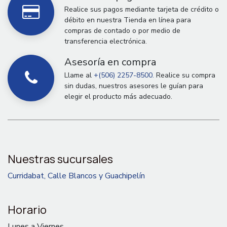
Realice sus pagos mediante tarjeta de crédito o
débito en nuestra Tienda en línea para
compras de contado o por medio de
transferencia electrónica.
Asesoría en compra
Llame al
+(506) 2257-8500.
Realice su compra
sin dudas, nuestros asesores le guían para
elegir el producto más adecuado.
Nuestras sucursales
Curridabat, Calle Blancos y Guachipelín
Horario
Lunes a Viernes