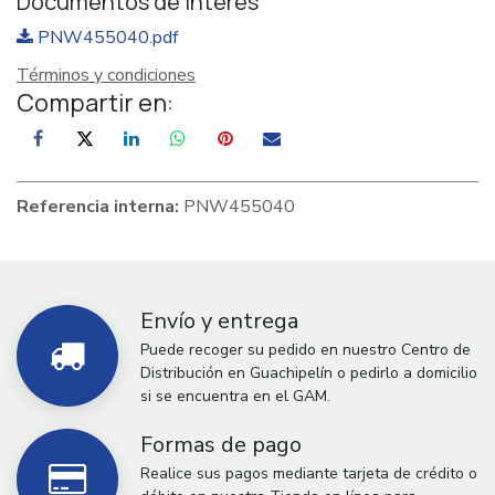
Documentos de interés
PNW455040.pdf
Términos y condiciones
Compartir en:
Referencia interna:
PNW455040
Envío y entrega
Puede recoger su pedido en nuestro Centro de
Distribución en Guachipelín o pedirlo a domicilio
si se encuentra en el GAM.
Formas de pago
Realice sus pagos mediante tarjeta de crédito o