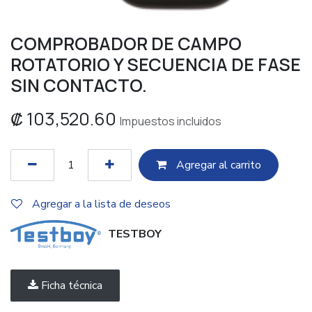
COMPROBADOR DE CAMPO
ROTATORIO Y SECUENCIA DE FASE
SIN CONTACTO.
₡
103,520.60
Impuestos incluidos
Agregar al c​​arrito
Agregar a la lista de deseos
TESTBOY
Ficha técnica