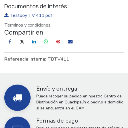
Documentos de interés
Testboy TV 411.pdf
Términos y condiciones
Compartir en:
Referencia interna:
TBTV411
Envío y entrega
Puede recoger su pedido en nuestro Centro de
Distribución en Guachipelín o pedirlo a domicilio
si se encuentra en el GAM.
Formas de pago