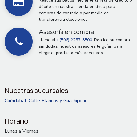
Realice sus pagos mediante tarjeta de crédito o
débito en nuestra Tienda en línea para
compras de contado o por medio de
transferencia electrónica.
Asesoría en compra
Llame al
+(506) 2257-8500.
Realice su compra
sin dudas, nuestros asesores le guían para
elegir el producto más adecuado.
Nuestras sucursales
Curridabat, Calle Blancos y Guachipelín
Horario
Lunes a Viernes