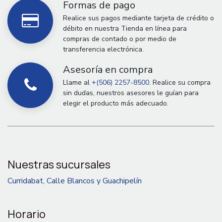
Formas de pago
Realice sus pagos mediante tarjeta de crédito o
débito en nuestra Tienda en línea para
compras de contado o por medio de
transferencia electrónica.
Asesoría en compra
Llame al
+(506) 2257-8500.
Realice su compra
sin dudas, nuestros asesores le guían para
elegir el producto más adecuado.
Nuestras sucursales
Curridabat, Calle Blancos y Guachipelín
Horario