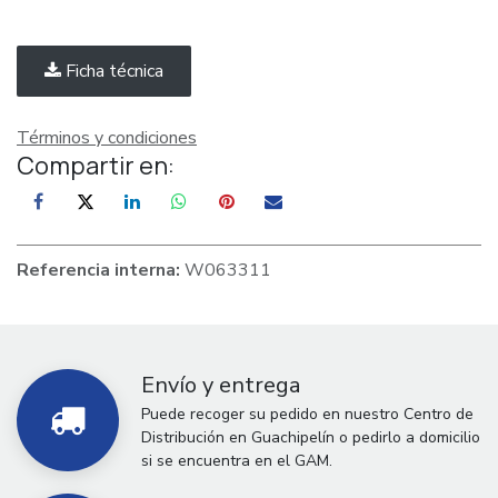
Ficha técnica
Términos y condiciones
Compartir en:
Referencia interna:
W063311
Envío y entrega
Puede recoger su pedido en nuestro Centro de
Distribución en Guachipelín o pedirlo a domicilio
si se encuentra en el GAM.