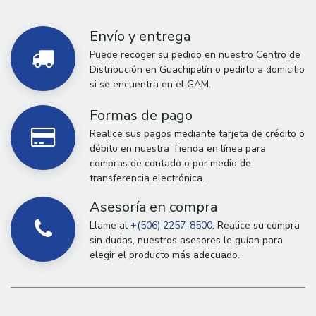
Envío y entrega
Puede recoger su pedido en nuestro Centro de
Distribución en Guachipelín o pedirlo a domicilio
si se encuentra en el GAM.
Formas de pago
Realice sus pagos mediante tarjeta de crédito o
débito en nuestra Tienda en línea para
compras de contado o por medio de
transferencia electrónica.
Asesoría en compra
Llame al
+(506) 2257-8500.
Realice su compra
sin dudas, nuestros asesores le guían para
elegir el producto más adecuado.