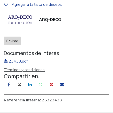
Agregar a la lista de deseos
ARQ-DECO
Revisar
Documentos de interés
23433.pdf
Términos y condiciones
Compartir en:
Referencia interna:
Z5323433