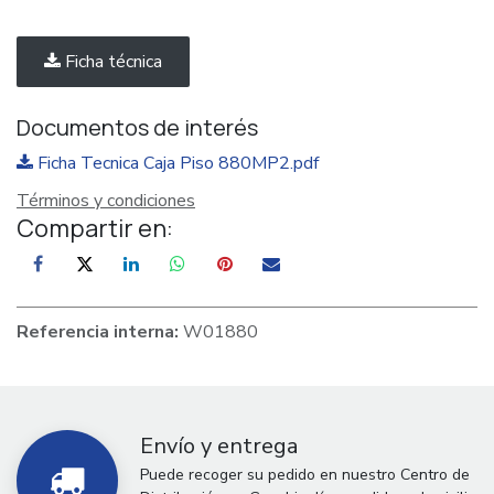
Ficha técnica
Documentos de interés
Ficha Tecnica Caja Piso 880MP2.pdf
Términos y condiciones
Compartir en:
Referencia interna:
W01880
Envío y entrega
Puede recoger su pedido en nuestro Centro de