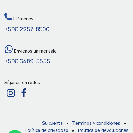
Llámenos
+506 2257-8500
Envíenos un mensaje
+506 6489-5555
Síganos en redes
Su cuenta
•
Términos y condiciones
•
Política de privacidad
•
Política de devoluciones