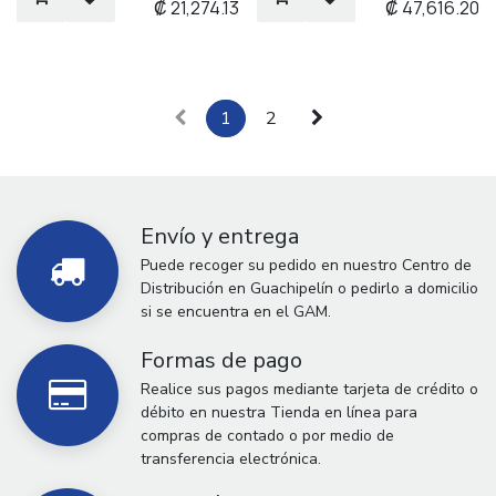
₡
21,274.13
₡
47,616.20
1
2
Envío y entrega
Puede recoger su pedido en nuestro Centro de
Distribución en Guachipelín o pedirlo a domicilio
si se encuentra en el GAM.
Formas de pago
Realice sus pagos mediante tarjeta de crédito o
débito en nuestra Tienda en línea para
compras de contado o por medio de
transferencia electrónica.