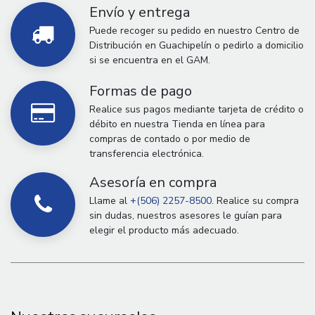
Envío y entrega
Puede recoger su pedido en nuestro Centro de
Distribución en Guachipelín o pedirlo a domicilio
si se encuentra en el GAM.
Formas de pago
Realice sus pagos mediante tarjeta de crédito o
débito en nuestra Tienda en línea para
compras de contado o por medio de
transferencia electrónica.
Asesoría en compra
Llame al
+(506) 2257-8500.
Realice su compra
sin dudas, nuestros asesores le guían para
elegir el producto más adecuado.