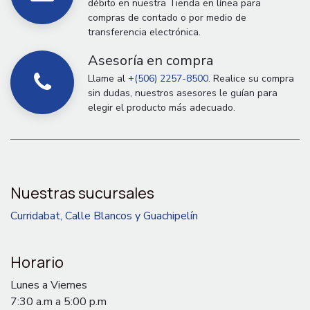
débito en nuestra Tienda en línea para
compras de contado o por medio de
transferencia electrónica.
Asesoría en compra
Llame al
+(506) 2257-8500.
Realice su compra
sin dudas, nuestros asesores le guían para
elegir el producto más adecuado.
Nuestras sucursales
Curridabat, Calle Blancos y Guachipelín
Horario
Lunes a Viernes
7:30 a.m a 5:00 p.m